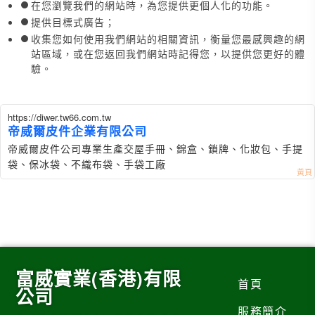
在您瀏覽我們的網站時，為您提供更個人化的功能。
提供目標式廣告；
收集您如何使用我們網站的相關資訊，衡量您最感興趣的網
站區域，或在您返回我們網站時記得您，以提供您更好的體
驗。
https://diwer.tw66.com.tw
帝威爾皮件企業有限公司
帝威爾皮件公司專業生產交屋手冊、錦盒、鎖牌、化妝包、手提
袋、保冰袋、不織布袋、手袋工廠
富威實業(香港)有限
首頁
公司
服務簡介