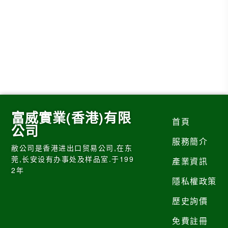
富威實業(香港)有限
首頁
公司
服務簡介
敝公司是香港进出口贸易公司,在东
莞,长安设有办事处及样品室.于199
產業資訊
2年
隱私權政策
歷史詢價
免費註冊