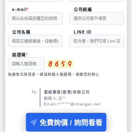
e-mail
公司統編
公司名稱
LINE ID
認證碼
為避免垃圾訊息，請協助輸入驗證碼，謝謝您的耐心
To:
富威實業(香港)有限公司
聯絡人:王**
Email:r******@changan.net
免費詢價 / 詢問看看