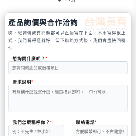
產品詢價與合作洽詢
嗨，想詢價或有問題都可以直接寫在下面，不用寫得很正
式，我們看得懂就好，留下聯絡方式後，我們會盡快回覆
你
想詢問什麼呢？
需求說明
我們怎麼稱呼你？
聯絡電話