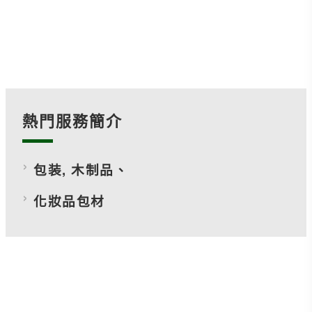
熱門服務簡介
包装, 木制品、
化妝品包材