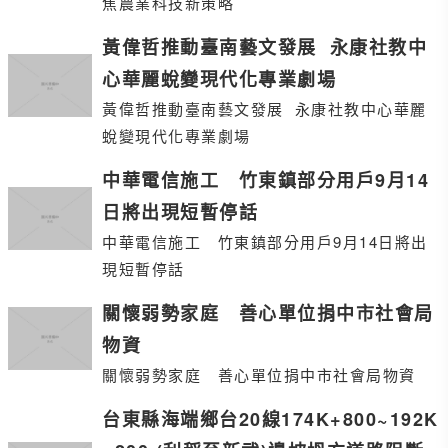
焦農業科技新策略
黃偉哲推動臺南藝文發展 永康社教中
心華麗蛻變現代化專業劇場
黃偉哲推動臺南藝文發展 永康社教中心華麗
蛻變現代化專業劇場
中華電信施工 竹東鎮部分用戶9月14
日將出現短暫停話
中華電信施工 竹東鎮部分用戶9月14日將出
現短暫停話
關懷弱勢家庭 善心單位捐中市社會局
物資
關懷弱勢家庭 善心單位捐中市社會局物資
台東縣海端鄉台20線174K+800~192K