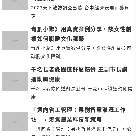
2023天下雜誌調查出爐 台中經濟表現再獲肯
定
青創小聚》用真實案例分享，談女性創
業如何戰勝文化障礙
青創小聚》用真實案例分享，談女性創業如何
戰勝文化障礙
千名長者綠園道舒展筋骨 王副市長讚
運動顧健康
千名長者綠園道舒展筋骨 王副市長讚運動顧健
康
「邁向省工管理：果樹智慧灌溉工作
坊」，聚焦農業科技新策略
「邁向省工管理：果樹智慧灌溉工作坊」，聚