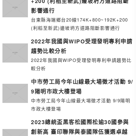
+200 (利稻至新武)邊坡坍方道路阻斷
影響通行
台東縣海端鄉台20線174K+800~192K+200
(利稻至新武)邊坡坍方道路阻斷影響通行
2022年我國與WIPO受理發明專利申請
趨勢比較分析
2022年我國與WIPO受理發明專利申請趨勢比
較分析
中市勞工局今年山線最大場徵才活動 9/
9陽明市政大樓登場
中市勞工局今年山線最大場徵才活動 9/9陽明
市政大樓登場
2023總統盃黑客松國際松逾30國參與
創新高 臺印聯隊與泰國隊伍獲選卓越