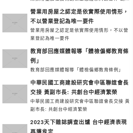
雙贏契機
營業用房屋之認定是依實際使用情形，
不以營業登記為唯一要件
營業用房屋之認定是依實際使用情形，不以營
業登記為唯一要件
教育部回應媒體報導「體檢偏鄉教育條
例」
教育部回應媒體報導「體檢偏鄉教育條例」
中華民國工商建設研究會中區聯誼會長
交接 黃副市長: 共創台中經濟繁榮
中華民國工商建設研究會中區聯誼會長交接 黃
副市長: 共創台中經濟繁榮
2023天下雜誌調查出爐 台中經濟表現
再獲肯定