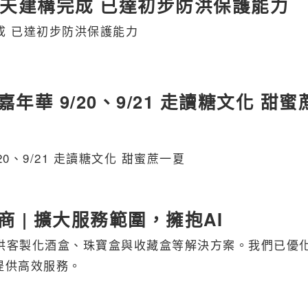
0天建構完成 已達初步防洪保護能力
成 已達初步防洪保護能力
華 9/20、9/21 走讀糖文化 甜蜜
0、9/21 走讀糖文化 甜蜜蔗一夏
 | 擴大服務範圍，擁抱AI
提供客製化酒盒、珠寶盒與收藏盒等解決方案。我們已優
提供高效服務。