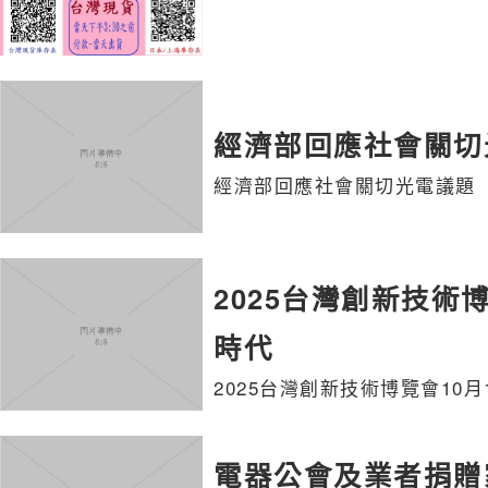
經濟部回應社會關切
經濟部回應社會關切光電議題
2025台灣創新技術
時代
2025台灣創新技術博覽會10
電器公會及業者捐贈