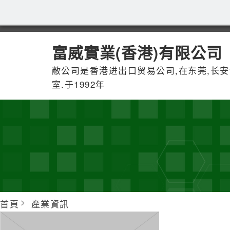
富威實業(香港)有限公司
敝公司是香港进出口贸易公司,在东莞,长
室.于1992年
首頁
產業資訊