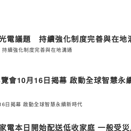
光電議題 持續強化制度完善與在地
 持續強化制度完善與在地溝通
博覽會10月16日揭幕 啟動全球智慧永
月16日揭幕 啟動全球智慧永續新時代
家電本日開始配送低收家庭 一般受災