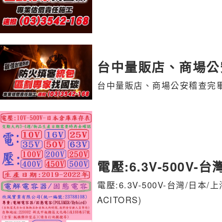
台中量販店、商場公
台中量販店、商場公安稽查完畢
電壓:6.3V-500V
電壓:6.3V-500V-台灣/日本/
ACITORS)